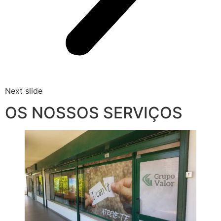
Next slide
OS NOSSOS SERVIÇOS