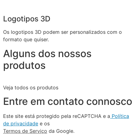
Logotipos 3D
Os logotipos 3D podem ser personalizados com o
formato que quiser.
Alguns dos nossos
produtos
Veja todos os produtos
Entre em contato connosco
Este site está protegido pela reCAPTCHA e a
Política
de privacidade
e os
Termos de Serviço
da Google.