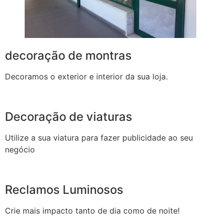
decoração de montras
Decoramos o exterior e interior da sua loja.
Decoração de viaturas
Utilize a sua viatura para fazer publicidade ao seu
negócio
Reclamos Luminosos
Crie mais impacto tanto de dia como de noite!