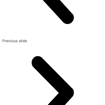
Previous slide