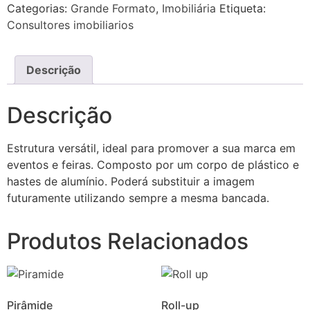
Categorias:
Grande Formato
,
Imobiliária
Etiqueta:
Consultores imobiliarios
Descrição
Descrição
Estrutura versátil, ideal para promover a sua marca em
eventos e feiras. Composto por um corpo de plástico e
hastes de alumínio. Poderá substituir a imagem
futuramente utilizando sempre a mesma bancada.
Produtos Relacionados
Pirâmide
Roll-up