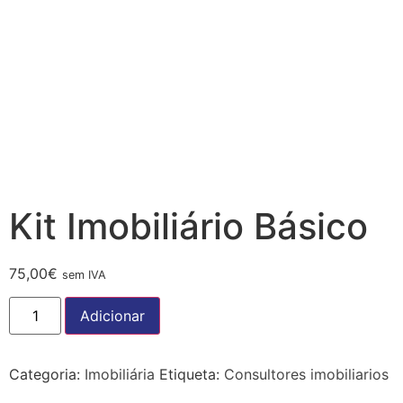
Kit Imobiliário Básico
75,00
€
sem IVA
Adicionar
Categoria:
Imobiliária
Etiqueta:
Consultores imobiliarios