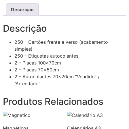
Descrição
Descrição
250 – Cartões frente e verso (acabamento
simples)
250 – Etiquetas autocolantes
2 – Placas 100x70cm
2 – Placas 70x50cm
2 – Autocolantes 70x20cm “Vendido” /
“Arrendado”
Produtos Relacionados
Magnéticos
Calendários A3