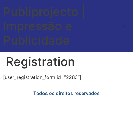
Publiprojecto |
Impressão e
Publicidade
Registration
[user_registration_form id=”2283″]
Todos os direitos reservados