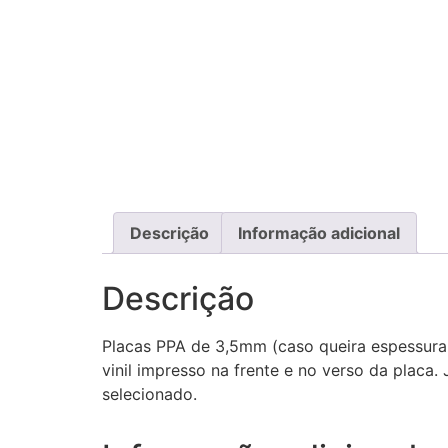
Descrição
Informação adicional
Descrição
Placas PPA de 3,5mm (caso queira espessura 
vinil impresso na frente e no verso da placa
selecionado.